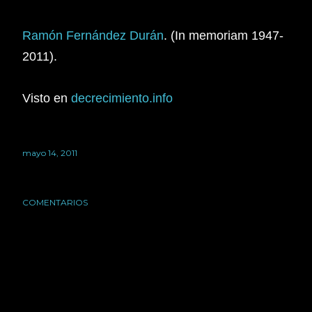
Ramón Fernández Durán
. (In memoriam 1947-
2011).
Visto en
decrecimiento.info
mayo 14, 2011
COMENTARIOS