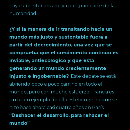
haya sido interiorizado ya por gran parte de la
humanidad.
¿Y si la manera de ir transitando hacia un
mundo más justo y sustentable fuera a
partir del decrecimiento, una vez que se
comprueba que el crecimiento continuo es
inviable, antiecológico y que está
generando un mundo crecientemente
injusto e ingobernable?
. Este debate se está
abriendo poco a poco camino en todo el
mundo, pero con mucho esfuerzo. Francia es
un buen ejemplo de ello. El encuentro que se
hizo hace ahora casi cuatro años en París:
“Deshacer el desarrollo, para rehacer el
mundo”
.