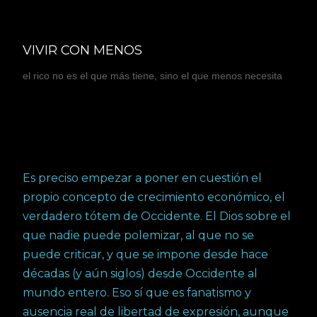
Ir al contenido principal
VIVIR CON MENOS
el rico no es el que más tiene, sino el que menos necesita
Es preciso empezar a poner en cuestión el
propio concepto de crecimiento económico, el
verdadero tótem de Occidente. El Dios sobre el
que nadie puede polemizar, al que no se
puede criticar, y que se impone desde hace
décadas (y aún siglos) desde Occidente al
mundo entero. Eso sí que es fanatismo y
ausencia real de libertad de expresión, aunque