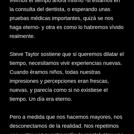
vivimos el tiempo ahora mismo -si estamos en
la consulta del dentista, o esperando unas
pruebas médicas importantes, quizá se nos
haga eterno- y otra es como lo habremos vìvido
realmente.
Steve Taylor sostiene que si queremos dilatar el
tiempo, necesitamos vivir experiencias nuevas.
Cuando éramos niños, todas nuestras
impresiones y percepciones eran frescas,
nuevas, y parecía como si no existiese el
tiempo. Un día era eterno.
Pero a medida que nos hacemos mayores, nos
desconectamos de la realidad. Nos repetimos