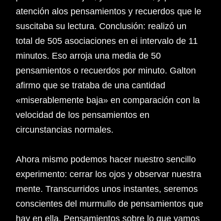
atención alos pensamientos y recuerdos que le
suscitaba su lectura. Conclusión: realizó un
total de 505 asociaciones en ei intervalo de 11
minutos. Eso arroja una media de 50
pensamientos o recuerdos por minuto. Galton
afirmo que se trataba de una cantidad
«miserablemente baja» en comparación con la
velocidad de los pensamientos en
circunstancias normales.
Ahora mismo podemos hacer nuestro sencillo
experimento: cerrar los ojos y observar nuestra
mente. Transcurridos unos instantes, seremos
conscientes del murmullo de pensamientos que
hay en ella. Pensamientos sobre lo que vamos