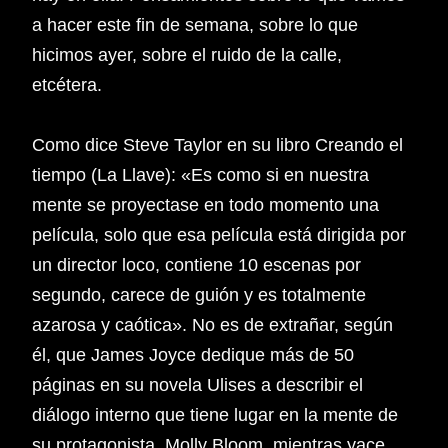
a hacer este fin de semana, sobre lo que
hicimos ayer, sobre el ruido de la calle,
etcétera.
Como dice Steve Taylor en su libro Creando el
tiempo (La Llave): «Es como si en nuestra
mente se proyectase en todo momento una
película, solo que esa película está dirigida por
un director loco, contiene 10 escenas por
segundo, carece de guión y es totalmente
azarosa y caótica». No es de extrañar, según
él, que James Joyce dedique más de 50
páginas en su novela Ulises a describir el
diálogo interno que tiene lugar en la mente de
su protagonista, Molly Bloom, mientras yace