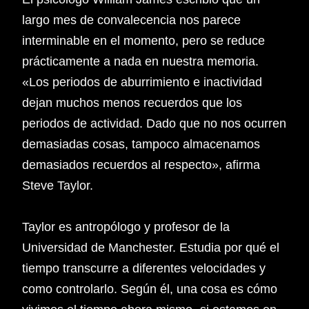
largo mes de convalecencia nos parece
interminable en el momento, pero se reduce
prácticamente a nada en nuestra memoria.
«Los periodos de aburrimiento e inactividad
dejan muchos menos recuerdos que los
periodos de actividad. Dado que no nos ocurren
demasiadas cosas, tampoco almacenamos
demasiados recuerdos al respecto», afirma
Steve Taylor.
Taylor es antropólogo y profesor de la
Universidad de Manchester. Estudia por qué el
tiempo transcurre a diferentes velocidades y
como controlarlo. Según él, una cosa es cómo