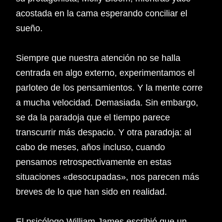
acostada en la cama esperando conciliar el
sueño.
Siempre que nuestra atención no se halla
centrada en algo externo, experimentamos el
parloteo de los pensamientos. Y la mente corre
a mucha velocidad. Demasiada. Sin embargo,
se da la paradoja que el tiempo parece
transcurrir más despacio. Y otra paradoja: al
cabo de meses, años incluso, cuando
pensamos retrospectivamente en estas
situaciones «desocupadas», nos parecen más
breves de lo que han sido en realidad.
El psicólogo William James escribió que un