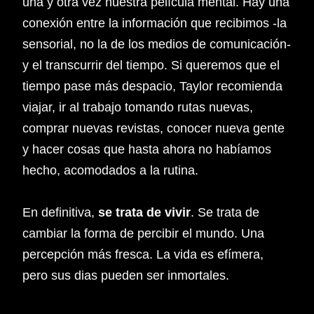
una y otra vez nuestra película mental. Hay una
conexión entre la información que recibimos -la
sensorial, no la de los medios de comunicación-
y el transcurrir del tiempo. Si queremos que el
tiempo pase más despacio, Taylor recomienda
viajar, ir al trabajo tomando rutas nuevas,
comprar nuevas revistas, conocer nueva gente
y hacer cosas que hasta ahora no habíamos
hecho, acomodados a la rutina.
En definitiva,
se trata de vivir
. Se trata de
cambiar la forma de percibir el mundo. Una
percepción más fresca. La vida es efímera,
pero sus dias pueden ser inmortales.