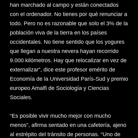
han marchado al campo y están conectados
con el ordenador. No tienes por qué renunciar a
todo. Pero no es razonable que solo el 3% de la
población viva de la tierra en los países
occidentales. No tiene sentido que los yogures
que llegan a nuestra nevera hayan recorrido
9.000 kilómetros. Hay que relocalizar en vez de
externalizar”, dice este profesor emérito de
Economía de la Universidad París-Sud y premio
europeo Amalfi de Sociología y Ciencias
Sociales.
“Es posible vivir mucho mejor con mucho
menos”, afirma sentado en una cafetería, ajeno
al estrépito del tránsito de personas. “Uno de