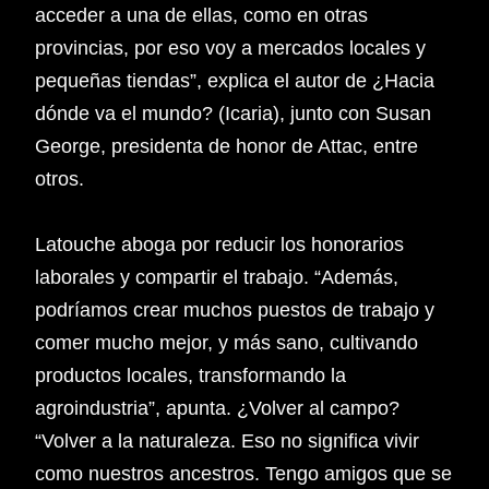
acceder a una de ellas, como en otras
provincias, por eso voy a mercados locales y
pequeñas tiendas”, explica el autor de ¿Hacia
dónde va el mundo? (Icaria), junto con Susan
George, presidenta de honor de Attac, entre
otros.
Latouche aboga por reducir los honorarios
laborales y compartir el trabajo. “Además,
podríamos crear muchos puestos de trabajo y
comer mucho mejor, y más sano, cultivando
productos locales, transformando la
agroindustria”, apunta. ¿Volver al campo?
“Volver a la naturaleza. Eso no significa vivir
como nuestros ancestros. Tengo amigos que se