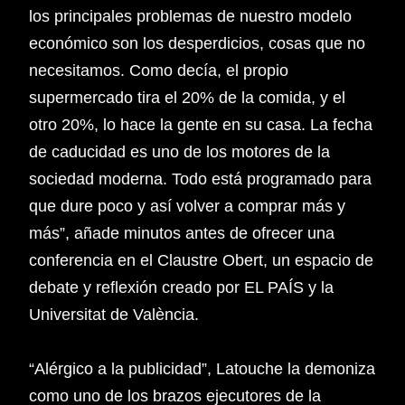
los principales problemas de nuestro modelo
económico son los desperdicios, cosas que no
necesitamos. Como decía, el propio
supermercado tira el 20% de la comida, y el
otro 20%, lo hace la gente en su casa. La fecha
de caducidad es uno de los motores de la
sociedad moderna. Todo está programado para
que dure poco y así volver a comprar más y
más”, añade minutos antes de ofrecer una
conferencia en el Claustre Obert, un espacio de
debate y reflexión creado por EL PAÍS y la
Universitat de València.
“Alérgico a la publicidad”, Latouche la demoniza
como uno de los brazos ejecutores de la