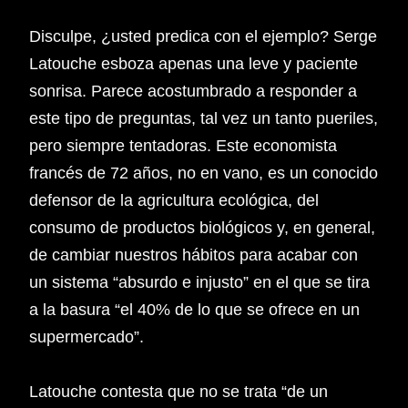
Disculpe, ¿usted predica con el ejemplo? Serge
Latouche esboza apenas una leve y paciente
sonrisa. Parece acostumbrado a responder a
este tipo de preguntas, tal vez un tanto pueriles,
pero siempre tentadoras. Este economista
francés de 72 años, no en vano, es un conocido
defensor de la agricultura ecológica, del
consumo de productos biológicos y, en general,
de cambiar nuestros hábitos para acabar con
un sistema “absurdo e injusto” en el que se tira
a la basura “el 40% de lo que se ofrece en un
supermercado”.
Latouche contesta que no se trata “de un