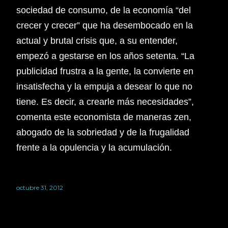
sociedad de consumo, de la economía “del
crecer y crecer” que ha desembocado en la
actual y brutal crisis que, a su entender,
empezó a gestarse en los años setenta. “La
publicidad frustra a la gente, la convierte en
insatisfecha y la empuja a desear lo que no
tiene. Es decir, a crearle más necesidades”,
comenta este economista de maneras zen,
abogado de la sobriedad y de la frugalidad
frente a la opulencia y la acumulación.
octubre 31, 2012