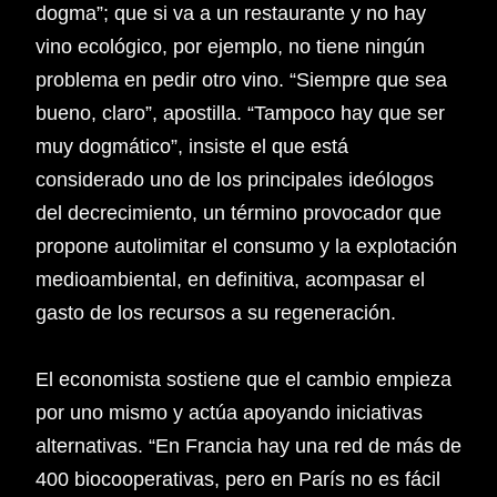
dogma”; que si va a un restaurante y no hay
vino ecológico, por ejemplo, no tiene ningún
problema en pedir otro vino. “Siempre que sea
bueno, claro”, apostilla. “Tampoco hay que ser
muy dogmático”, insiste el que está
considerado uno de los principales ideólogos
del decrecimiento, un término provocador que
propone autolimitar el consumo y la explotación
medioambiental, en definitiva, acompasar el
gasto de los recursos a su regeneración.
El economista sostiene que el cambio empieza
por uno mismo y actúa apoyando iniciativas
alternativas. “En Francia hay una red de más de
400 biocooperativas, pero en París no es fácil