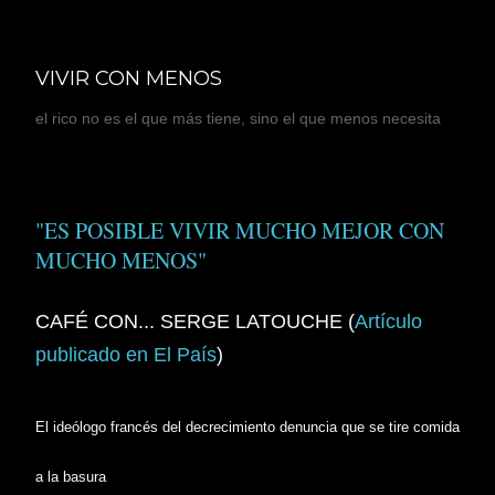
Ir al contenido principal
VIVIR CON MENOS
el rico no es el que más tiene, sino el que menos necesita
"ES POSIBLE VIVIR MUCHO MEJOR CON
MUCHO MENOS"
CAFÉ CON... SERGE LATOUCHE (
Artículo
publicado en El País
)
El ideólogo francés del decrecimiento denuncia que se tire comida
a la basura