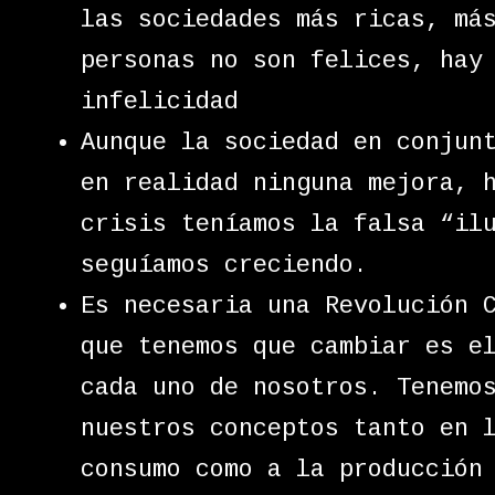
las sociedades más ricas, má
personas no son felices, hay
infelicidad
Aunque la sociedad en conjun
en realidad ninguna mejora, 
crisis teníamos la falsa “il
seguíamos creciendo.
Es necesaria una Revolución 
que tenemos que cambiar es e
cada uno de nosotros. Tenemo
nuestros conceptos tanto en 
consumo como a la producción