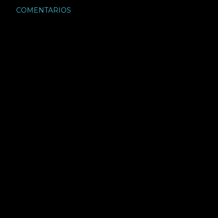
COMENTARIOS