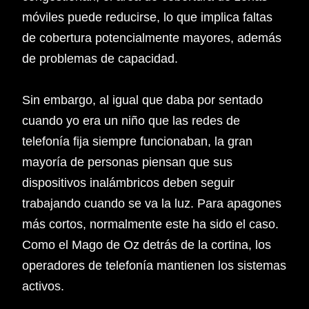
móviles puede reducirse, lo que implica faltas
de cobertura potencialmente mayores, además
de problemas de capacidad.
Sin embargo, al igual que daba por sentado
cuando yo era un niño que las redes de
telefonía fija siempre funcionaban, la gran
mayoría de personas piensan que sus
dispositivos inalámbricos deben seguir
trabajando cuando se va la luz. Para apagones
más cortos, normalmente este ha sido el caso.
Como el Mago de Oz detrás de la cortina, los
operadores de telefonía mantienen los sistemas
activos.