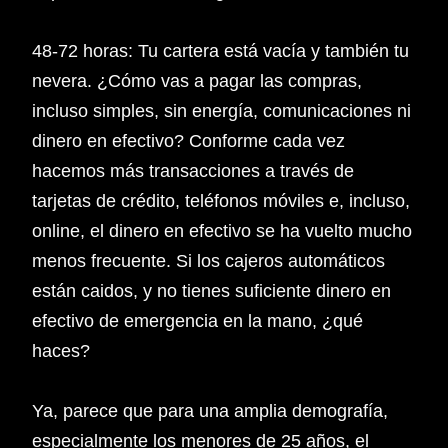
48-72 horas: Tu cartera está vacía y también tu
nevera. ¿Cómo vas a pagar las compras,
incluso simples, sin energía, comunicaciones ni
dinero en efectivo? Conforme cada vez
hacemos más transacciones a través de
tarjetas de crédito, teléfonos móviles e, incluso,
online, el dinero en efectivo se ha vuelto mucho
menos frecuente. Si los cajeros automáticos
están caidos, y no tienes suficiente dinero en
efectivo de emergencia en la mano, ¿qué
haces?
Ya, parece que para una amplia demografía,
especialmente los menores de 25 años, el