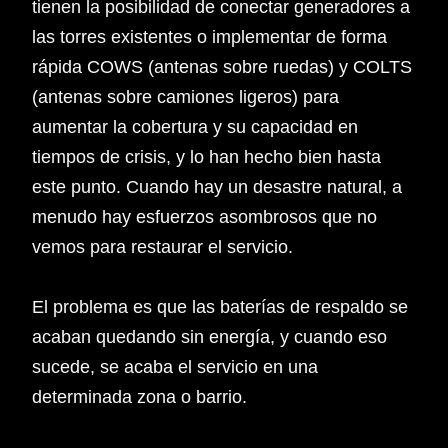
tienen la posibilidad de conectar generadores a
las torres existentes o implementar de forma
rápida COWS (antenas sobre ruedas) y COLTS
(antenas sobre camiones ligeros) para
aumentar la cobertura y su capacidad en
tiempos de crisis, y lo han hecho bien hasta
este punto. Cuando hay un desastre natural, a
menudo hay esfuerzos asombrosos que no
vemos para restaurar el servicio.
El problema es que las baterías de respaldo se
acaban quedando sin energía, y cuando eso
sucede, se acaba el servicio en una
determinada zona o barrio.