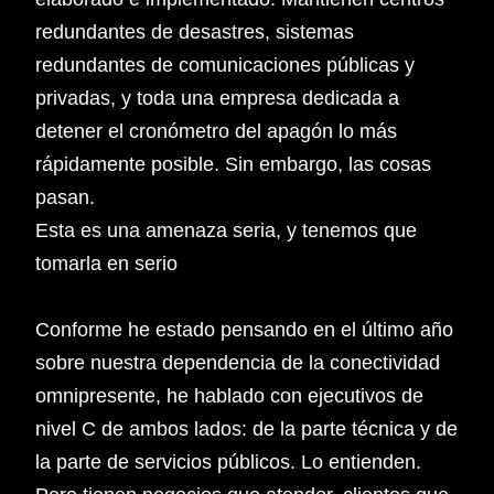
redundantes de desastres, sistemas
redundantes de comunicaciones públicas y
privadas, y toda una empresa dedicada a
detener el cronómetro del apagón lo más
rápidamente posible. Sin embargo, las cosas
pasan.
Esta es una amenaza seria, y tenemos que
tomarla en serio
Conforme he estado pensando en el último año
sobre nuestra dependencia de la conectividad
omnipresente, he hablado con ejecutivos de
nivel C de ambos lados: de la parte técnica y de
la parte de servicios públicos. Lo entienden.