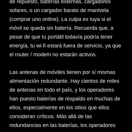
de repuesto, baterías externas, cargadores
solares, o un cargador barato de manivela
(comprar uno online). La culpa es tuya si el
móvil se queda sin batería. Recuerda que, a
pesar de que tu portátil todavía podría tener
energía, tu wi-fi estará fuera de servicio, ya que
el router / modem no estarán activos.
Las antenas de móviles tienen por sí mismas
alimentación redundante. Hay cientos de miles
de antenas en todo el país, y los operadores
han puesto baterías de respaldo en muchas de
ellos, especialmente en los sitios que ellos
consideran críticos. Más allá de las
redundancias en las baterías, los operadores