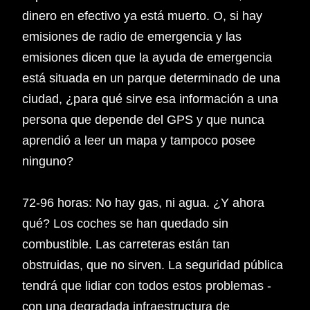
dinero en efectivo ya está muerto. O, si hay
emisiones de radio de emergencia y las
emisiones dicen que la ayuda de emergencia
está situada en un parque determinado de una
ciudad, ¿para qué sirve esa información a una
persona que depende del GPS y que nunca
aprendió a leer un mapa y tampoco posee
ninguno?
72-96 horas: No hay gas, ni agua. ¿Y ahora
qué? Los coches se han quedado sin
combustible. Las carreteras están tan
obstruidas, que no sirven. La seguridad pública
tendrá que lidiar con todos estos problemas -
con una degradada infraestructura de