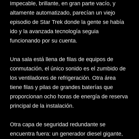
Impecable, brillante, en gran parte vacío, y
altamente automatizado, parecían un viejo
episodio de Star Trek donde la gente se había
ido y la avanzada tecnología seguia
funcionando por su cuenta.
Una sala está llena de filas de equipos de
conmutación, el único sonido es el zumbido de
los ventiladores de refrigeración. Otra área
tiene filas y pilas de grandes baterías que
proporcionan ocho horas de energía de reserva
principal de la instalación.
Otra capa de seguridad redundante se
encuentra fuera: un generador diesel gigante,