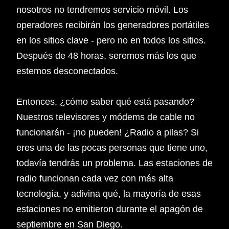
nosotros no tendremos servicio móvil. Los
operadores recibirán los generadores portátiles
en los sitios clave - pero no en todos los sitios.
Después de 48 horas, seremos más los que
estemos desconectados.
Entonces, ¿cómo saber qué está pasando?
Nuestros televisores y módems de cable no
funcionarán - ¡no pueden! ¿Radio a pilas? Si
eres una de las pocas personas que tiene uno,
todavía tendrás un problema. Las estaciones de
radio funcionan cada vez con más alta
tecnología, y adivina qué, la mayoría de esas
estaciones no emitieron durante el apagón de
septiembre en San Diego.