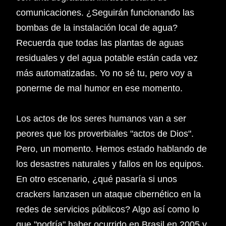
comunicaciones. ¿Seguirán funcionando las
bombas de la instalación local de agua?
Recuerda que todas las plantas de aguas
residuales y del agua potable están cada vez
más automatizadas. Yo no sé tu, pero voy a
ponerme de mal humor en ese momento.
Los actos de los seres humanos van a ser
peores que los proverbiales "actos de Dios".
Pero, un momento. Hemos estado hablando de
los desastres naturales y fallos en los equipos.
En otro escenario, ¿qué pasaría si unos
crackers lanzasen un ataque cibernético en la
redes de servicios públicos? Algo así como lo
que "podría" haber ocurrido en Brasil en 2005 y