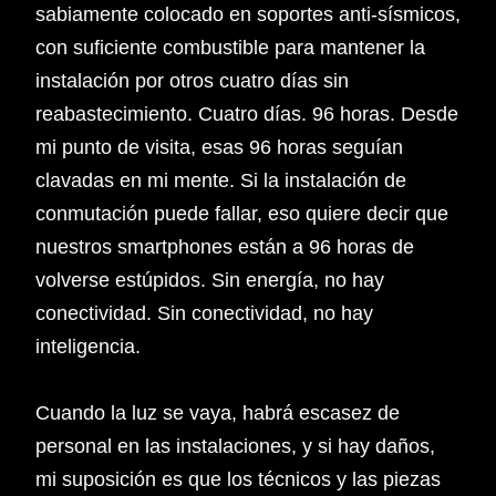
sabiamente colocado en soportes anti-sísmicos,
con suficiente combustible para mantener la
instalación por otros cuatro días sin
reabastecimiento. Cuatro días. 96 horas. Desde
mi punto de visita, esas 96 horas seguían
clavadas en mi mente. Si la instalación de
conmutación puede fallar, eso quiere decir que
nuestros smartphones están a 96 horas de
volverse estúpidos. Sin energía, no hay
conectividad. Sin conectividad, no hay
inteligencia.
Cuando la luz se vaya, habrá escasez de
personal en las instalaciones, y si hay daños,
mi suposición es que los técnicos y las piezas