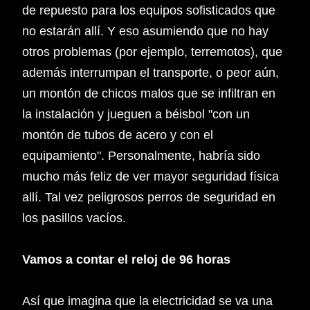
de repuesto para los equipos sofisticados que
no estarán allí. Y eso asumiendo que no hay
otros problemas (por ejemplo, terremotos), que
además interrumpan el transporte, o peor aún,
un montón de chicos malos que se infiltran en
la instalación y jueguen a béisbol "con un
montón de tubos de acero y con el
equipamiento". Personalmente, habría sido
mucho más feliz de ver mayor seguridad física
allí. Tal vez peligrosos perros de seguridad en
los pasillos vacíos.
Vamos a contar el reloj de 96 horas
Así que imagina que la electricidad se va una