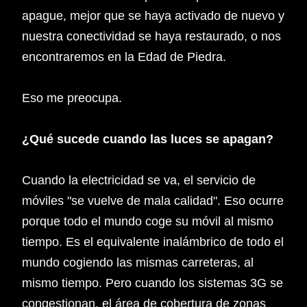
apague, mejor que se haya activado de nuevo y
nuestra conectividad se haya restaurado, o nos
encontraremos en la Edad de Piedra.
Eso me preocupa.
¿Qué sucede cuando las luces se apagan?
Cuando la electricidad se va, el servicio de
móviles "se vuelve de mala calidad". Eso ocurre
porque todo el mundo coge su móvil al mismo
tiempo. Es el equivalente inalámbrico de todo el
mundo cogiendo las mismas carreteras, al
mismo tiempo. Pero cuando los sistemas 3G se
congestionan, el área de cobertura de zonas