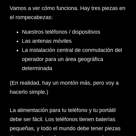
Vamos a ver cómo funciona. Hay tres piezas en
el rompecabezas:
Nuestros teléfonos / dispositivos
Las antenas móviles
La instalación central de conmutación del
operador para un área geográfica
determinada
(En realidad, hay un montón más, pero voy a
hacerlo simple.)
La alimentación para tu teléfono y tu portátil
debe ser fácil. Los teléfonos tienen baterías
pequeñas, y todo el mundo debe tener piezas