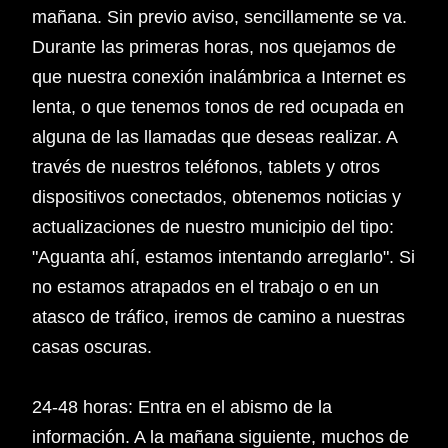
mañana. Sin previo aviso, sencillamente se va.
Durante las primeras horas, nos quejamos de
que nuestra conexión inalámbrica a Internet es
lenta, o que tenemos tonos de red ocupada en
alguna de las llamadas que deseas realizar. A
través de nuestros teléfonos, tablets y otros
dispositivos conectados, obtenemos noticias y
actualizaciones de nuestro municipio del tipo:
"Aguanta ahí, estamos intentando arreglarlo". Si
no estamos atrapados en el trabajo o en un
atasco de tráfico, iremos de camino a nuestras
casas oscuras.
24-48 horas: Entra en el abismo de la
información. A la mañana siguiente, muchos de