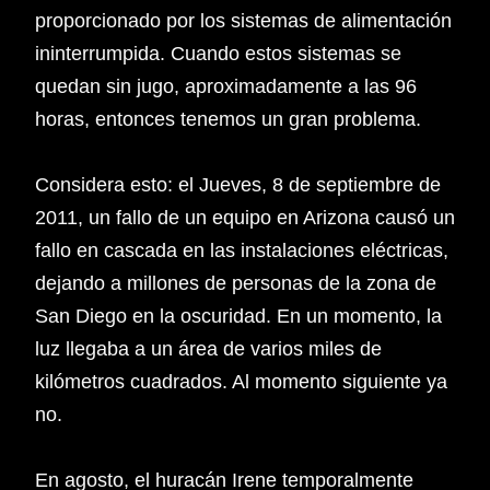
proporcionado por los sistemas de alimentación
ininterrumpida. Cuando estos sistemas se
quedan sin jugo, aproximadamente a las 96
horas, entonces tenemos un gran problema.
Considera esto: el Jueves, 8 de septiembre de
2011, un fallo de un equipo en Arizona causó un
fallo en cascada en las instalaciones eléctricas,
dejando a millones de personas de la zona de
San Diego en la oscuridad. En un momento, la
luz llegaba a un área de varios miles de
kilómetros cuadrados. Al momento siguiente ya
no.
En agosto, el huracán Irene temporalmente