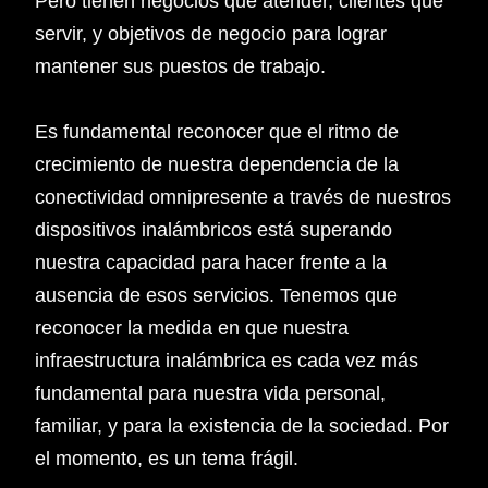
Pero tienen negocios que atender, clientes que
servir, y objetivos de negocio para lograr
mantener sus puestos de trabajo.
Es fundamental reconocer que el ritmo de
crecimiento de nuestra dependencia de la
conectividad omnipresente a través de nuestros
dispositivos inalámbricos está superando
nuestra capacidad para hacer frente a la
ausencia de esos servicios. Tenemos que
reconocer la medida en que nuestra
infraestructura inalámbrica es cada vez más
fundamental para nuestra vida personal,
familiar, y para la existencia de la sociedad. Por
el momento, es un tema frágil.