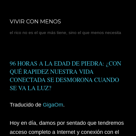
Ir al contenido principal
VIVIR CON MENOS
el rico no es el que más tiene, sino el que menos necesita
96 HORAS A LA EDAD DE PIEDRA: ¿CON
QUÉ RAPIDEZ NUESTRA VIDA
CONECTADA SE DESMORONA CUANDO
SE VA LA LUZ?
Traducido de
GigaOm
.
Hoy en día, damos por sentado que tendremos
acceso completo a Internet y conexión con el