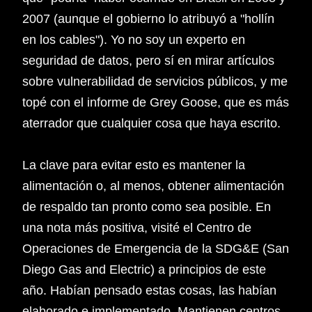
2007 (aunque el gobierno lo atribuyó a "hollín
en los cables"). Yo no soy un experto en
seguridad de datos, pero sí en mirar artículos
sobre vulnerabilidad de servicios públicos, y me
topé con el informe de Grey Goose, que es más
aterrador que cualquier cosa que haya escrito.
La clave para evitar esto es mantener la
alimentación o, al menos, obtener alimentación
de respaldo tan pronto como sea posible. En
una nota más positiva, visité el Centro de
Operaciones de Emergencia de la SDG&E (San
Diego Gas and Electric) a principios de este
año. Habían pensado estas cosas, las habían
elaborado e implementado. Mantienen centros