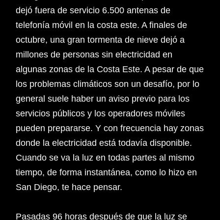
dejó fuera de servicio 6.500 antenas de
telefonía móvil en la costa este. A finales de
octubre, una gran tormenta de nieve dejó a
millones de personas sin electricidad en
algunas zonas de la Costa Este. A pesar de que
los problemas climáticos son un desafío, por lo
general suele haber un aviso previo para los
servicios públicos y los operadores móviles
pueden prepararse. Y con frecuencia hay zonas
donde la electricidad está todavía disponible.
Cuando se va la luz en todas partes al mismo
tiempo, de forma instantánea, como lo hizo en
San Diego, te hace pensar.
Pasadas 96 horas después de que la luz se