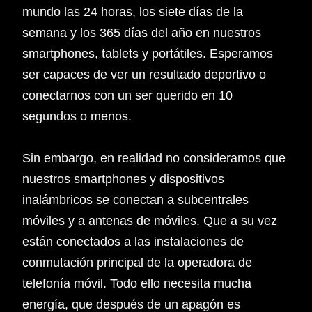
mundo las 24 horas, los siete días de la
semana y los 365 días del año en nuestros
smartphones, tablets y portátiles. Esperamos
ser capaces de ver un resultado deportivo o
conectarnos con un ser querido en 10
segundos o menos.
Sin embargo, en realidad no consideramos que
nuestros smartphones y dispositivos
inalámbricos se conectan a subcentrales
móviles y a antenas de móviles. Que a su vez
están conectados a las instalaciones de
conmutación principal de la operadora de
telefonía móvil. Todo ello necesita mucha
energía, que después de un apagón es