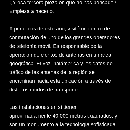
¿Y esa tercera pieza en que no has pensado?
Empieza a hacerlo.
A principios de este año, visité un centro de
conmutación de uno de los grandes operadores
de telefonía móvil. Es responsable de la
operación de cientos de antenas en un área
geográfica. El voz inalámbrica y los datos de
tráfico de las antenas de la región se
encaminan hacia esta ubicación a través de
distintos modos de transporte.
Las instalaciones en sí tienen
aproximadamente 40.000 metros cuadrados, y
son un monumento a la tecnología sofisticada.