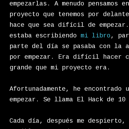
empezarlas. A menudo pensamos e
proyecto que tenemos por delant
hace que sea difícil de empezar
estaba escribiendo
mi libro
, pa
parte del día se pasaba con la 
por empezar. Era difícil hacer 
grande que mi proyecto era.
Afortunadamente, he encontrado 
empezar. Se llama El Hack de 10
Cada día, después me despierto,