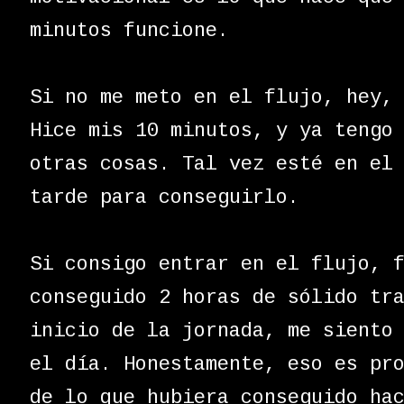
minutos funcione.
Si no me meto en el flujo, hey,
Hice mis 10 minutos, y ya tengo
otras cosas. Tal vez esté en el
tarde para conseguirlo.
Si consigo entrar en el flujo, 
conseguido 2 horas de sólido tr
inicio de la jornada, me siento
el día. Honestamente, eso es pr
de lo que hubiera conseguido ha