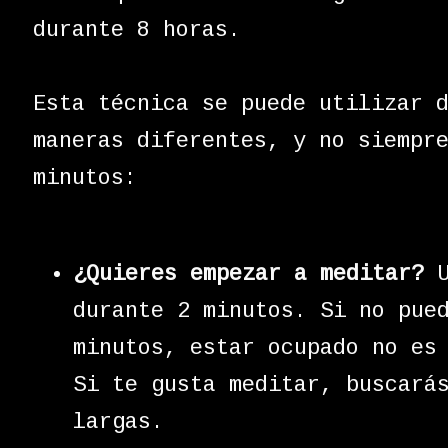
durante 8 horas.
Esta técnica se puede utilizar 
maneras diferentes, y no siempr
minutos:
¿Quieres empezar a meditar?
U
durante 2 minutos. Si no pue
minutos, estar ocupado no es
Si te gusta meditar, buscará
largas.