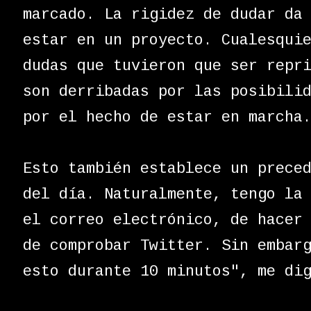
marcado. La rigidez de dudar da
estar en un proyecto. Cualesqui
dudas que tuvieron que ser repr
son derribadas por las posibili
por el hecho de estar en marcha
Esto también establece un prece
del día. Naturalmente, tengo la
el correo electrónico, de hacer
de comprobar Twitter. Sin embar
esto durante 10 minutos", me di