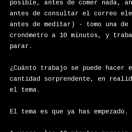
posible, antes de comer nada, a
antes de consultar el correo el
antes de meditar) - tomo una de
cronómetro a 10 minutos, y trab
parar.
¿Cuánto trabajo se puede hacer 
cantidad sorprendente, en reali
el tema.
El tema es que ya has empezado.