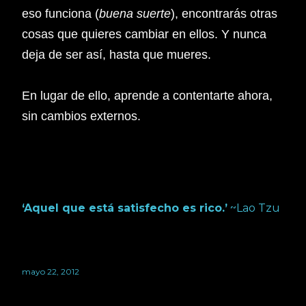
eso funciona (
buena suerte
), encontrarás otras
cosas que quieres cambiar en ellos. Y nunca
deja de ser así, hasta que mueres.
En lugar de ello, aprende a contentarte ahora,
sin cambios externos.
‘Aquel que está satisfecho es rico.’
~Lao Tzu
mayo 22, 2012