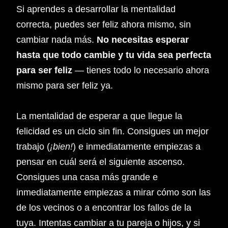
Si aprendes a desarrollar la mentalidad
correcta, puedes ser feliz ahora mismo, sin
cambiar nada más.
No necesitas esperar
hasta que todo cambie y tu vida sea perfecta
para ser feliz
— tienes todo lo necesario ahora
mismo para ser feliz ya.
La mentalidad de esperar a que llegue la
felicidad es un ciclo sin fin. Consigues un mejor
trabajo (
¡bien!
) e inmediatamente empiezas a
pensar en cuál será el siguiente ascenso.
Consigues una casa más grande e
inmediatamente empiezas a mirar cómo son las
de los vecinos o a encontrar los fallos de la
tuya. Intentas cambiar a tu pareja o hijos, y si