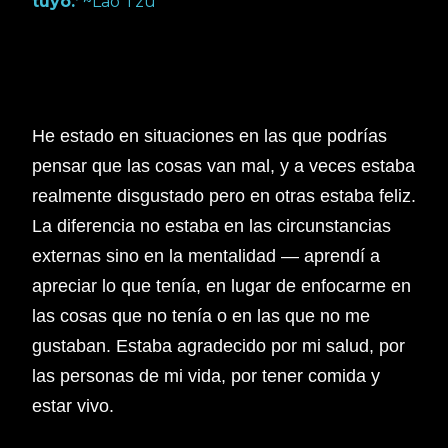
tuyo.’
~Lao Tzu
He estado en situaciones en las que podrías
pensar que las cosas van mal, y a veces estaba
realmente disgustado pero en otras estaba feliz.
La diferencia no estaba en las circunstancias
externas sino en la mentalidad — aprendí a
apreciar lo que tenía, en lugar de enfocarme en
las cosas que no tenía o en las que no me
gustaban. Estaba agradecido por mi salud, por
las personas de mi vida, por tener comida y
estar vivo.