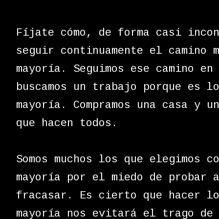
Fíjate cómo, de forma casi inco
seguir continuamente el camino 
mayoría. Seguimos ese camino en
buscamos un trabajo porque es l
mayoría. Compramos una casa y u
que hacen todos.
Somos muchos los que elegimos c
mayoría por el miedo de probar 
fracasar. Es cierto que hacer l
mayoría nos evitará el trago de