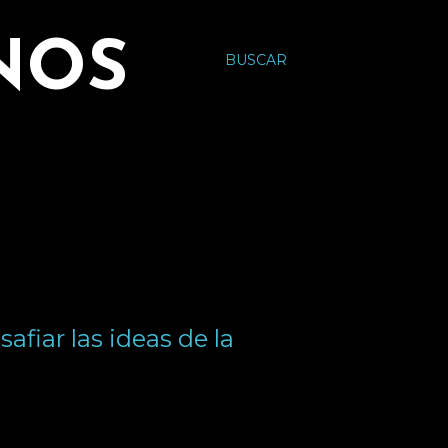
NOS
BUSCAR
afiar las ideas de la